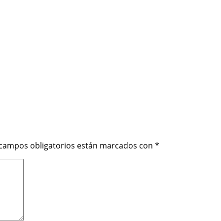
 campos obligatorios están marcados con
*