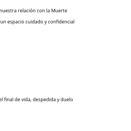
estra relación con la Muerte
un espacio cuidado y confidencial
final de vida, despedida y duelo