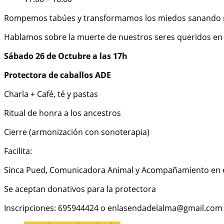
Rompemos tabúes y transformamos los miedos sanando nu
Hablamos sobre la muerte de nuestros seres queridos en 
Sábado 26 de Octubre a las 17h
Protectora de caballos ADE
Charla + Café, té y pastas
Ritual de honra a los ancestros
Cierre (armonización con sonoterapia)
Facilita:
Sinca Pued, Comunicadora Animal y Acompañamiento en el 
Se aceptan donativos para la protectora
Inscripciones: 695944424 o enlasendadelalma@gmail.com