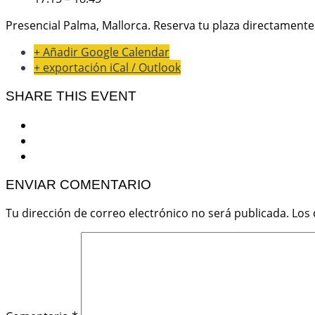
Presencial Palma, Mallorca. Reserva tu plaza directamente
+ Añadir Google Calendar
+ exportación iCal / Outlook
SHARE THIS EVENT
ENVIAR COMENTARIO
Tu dirección de correo electrónico no será publicada.
Los