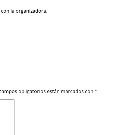
 con la organizadora.
 campos obligatorios están marcados con
*