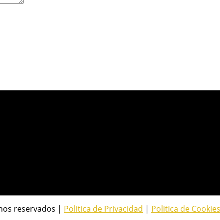
hos reservados |
Politica de Privacidad
|
Politica de Cookie