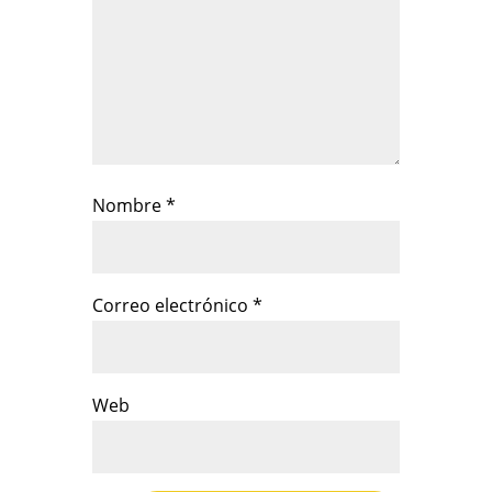
Nombre
*
Correo electrónico
*
Web