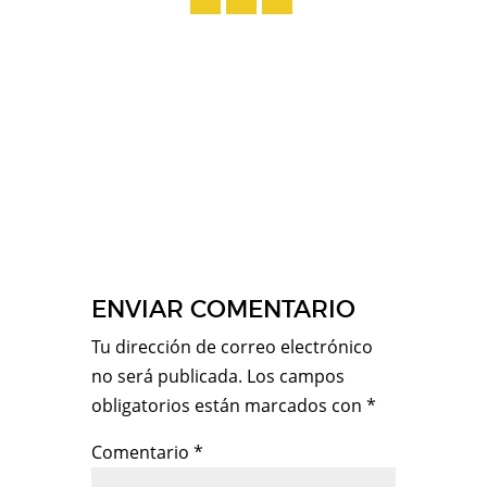
ENVIAR COMENTARIO
Tu dirección de correo electrónico
no será publicada.
Los campos
obligatorios están marcados con
*
Comentario
*