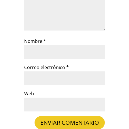
Nombre
*
Correo electrónico
*
Web