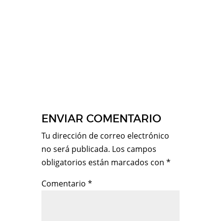
ENVIAR COMENTARIO
Tu dirección de correo electrónico
no será publicada.
Los campos
obligatorios están marcados con
*
Comentario
*