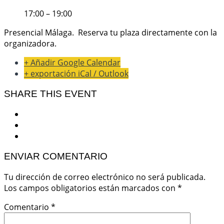
17:00 – 19:00
Presencial Málaga. Reserva tu plaza directamente con la
organizadora.
+ Añadir Google Calendar
+ exportación iCal / Outlook
SHARE THIS EVENT
ENVIAR COMENTARIO
Tu dirección de correo electrónico no será publicada.
Los campos obligatorios están marcados con
*
Comentario
*