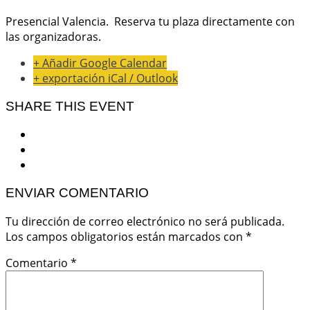
Presencial Valencia. Reserva tu plaza directamente con
las organizadoras.
+ Añadir Google Calendar
+ exportación iCal / Outlook
SHARE THIS EVENT
ENVIAR COMENTARIO
Tu dirección de correo electrónico no será publicada.
Los campos obligatorios están marcados con
*
Comentario
*