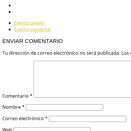
Evento previo
Evento siguiente
ENVIAR COMENTARIO
Tu dirección de correo electrónico no será publicada.
Los
Comentario
*
Nombre
*
Correo electrónico
*
Web