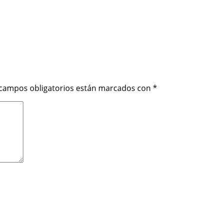
 campos obligatorios están marcados con
*