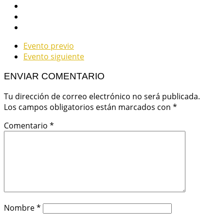
Evento previo
Evento siguiente
ENVIAR COMENTARIO
Tu dirección de correo electrónico no será publicada.
Los campos obligatorios están marcados con
*
Comentario
*
Nombre
*