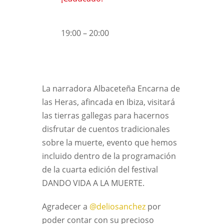
19:00 – 20:00
La narradora Albaceteña Encarna de
las Heras, afincada en Ibiza, visitará
las tierras gallegas para hacernos
disfrutar de cuentos tradicionales
sobre la muerte, evento que hemos
incluido dentro de la programación
de la cuarta edición del festival
DANDO VIDA A LA MUERTE.
Agradecer a
@deliosanchez
por
poder contar con su precioso