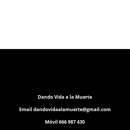
Dando Vida a la Muerte
Email
dandovidaalamuerte@gmail.com
Móvil 666 987 430