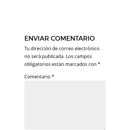
ENVIAR COMENTARIO
Tu dirección de correo electrónico
no será publicada.
Los campos
obligatorios están marcados con
*
Comentario
*