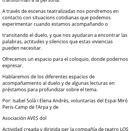
transforman a la persona.
A través de escenas teatralizadas nos pondremos en
contacto con situacions cotidianas que podemos
experimentar cuando estamos acompañando o
transitando el duelo, y que nos ayudaran a encontrar las
palabras, actitudes y silencios que estas viviencias
pueden necesitar.
Ofrecemos un espacio para el coloquio, donde podernos
expresar.
Hablaremos de los diferentes espacios de
acompañamiento al duelo y de algunas lecturas en
préstamos para profundizar sobre el tema.
Por: Isabel Solà i Elena Andrés, voluntarias del Espai Miró
Peris-Camp de l’Arpa y de
Asociación AVES dol
Actividad creada y dirigida per la compañía de teatro LOS