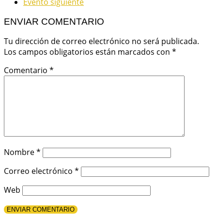
Evento siguiente
ENVIAR COMENTARIO
Tu dirección de correo electrónico no será publicada.
Los campos obligatorios están marcados con
*
Comentario
*
Nombre
*
Correo electrónico
*
Web