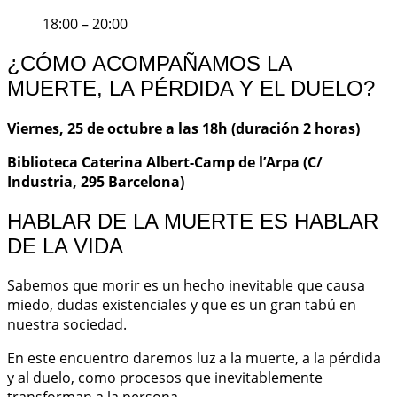
18:00 – 20:00
¿CÓMO ACOMPAÑAMOS LA
MUERTE, LA PÉRDIDA Y EL DUELO?
Viernes, 25 de octubre a las 18h (duración 2 horas)
Biblioteca Caterina Albert-Camp de l’Arpa (C/
Industria, 295 Barcelona)
HABLAR DE LA MUERTE ES HABLAR
DE LA VIDA
Sabemos que morir es un hecho inevitable que causa
miedo, dudas existenciales y que es un gran tabú en
nuestra sociedad.
En este encuentro daremos luz a la muerte, a la pérdida
y al duelo, como procesos que inevitablemente