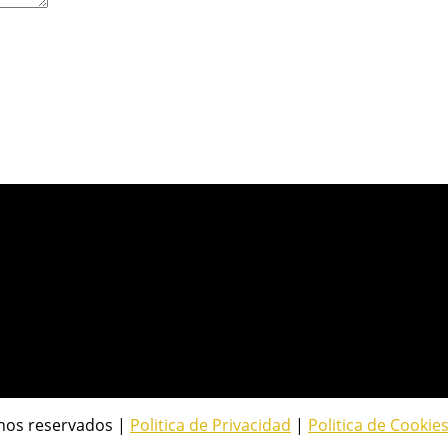
hos reservados |
Politica de Privacidad
|
Politica de Cookie