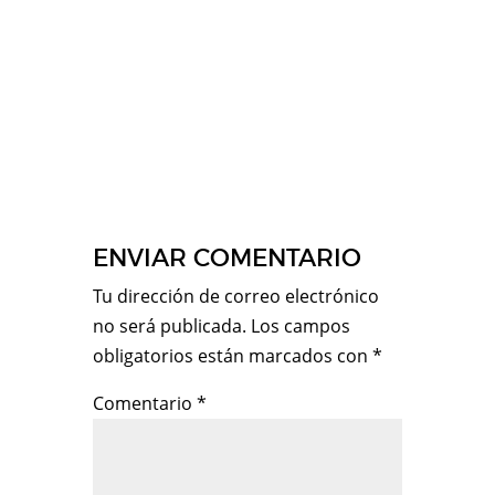
ENVIAR COMENTARIO
Tu dirección de correo electrónico
no será publicada.
Los campos
obligatorios están marcados con
*
Comentario
*