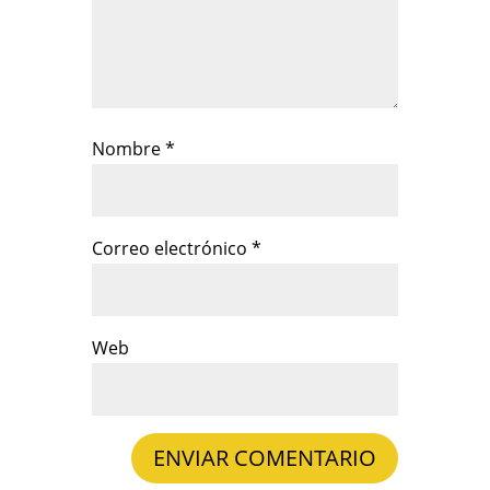
Nombre
*
Correo electrónico
*
Web