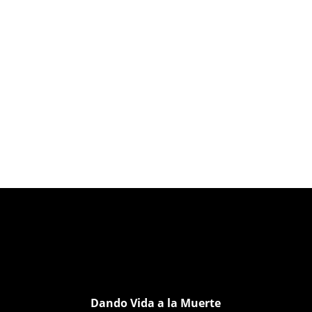
Dando Vida a la Muerte