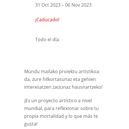
31 Oct 2023
– 06 Nov 2023
¡Caducado!
Todo el día
Mundu mailako proiektu artistikoa
da, zure hilkortasunaz eta gehien
interesatzen zaizunaz hausnartzeko!
¡Es un proyecto artístico a nivel
mundial, para reflexionar sobre tu
propia mortalidad y lo que más te
gusta!