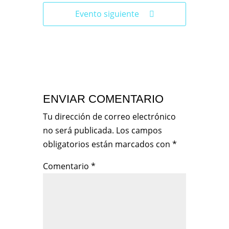
Evento siguiente
ENVIAR COMENTARIO
Tu dirección de correo electrónico
no será publicada.
Los campos
obligatorios están marcados con
*
Comentario
*