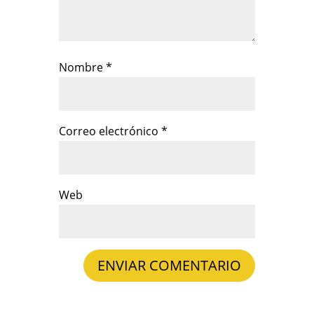
Nombre
*
Correo electrónico
*
Web