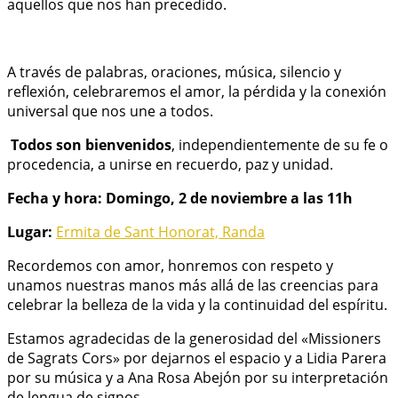
aquellos que nos han precedido.
A través de palabras, oraciones, música, silencio y
reflexión, celebraremos el amor, la pérdida y la conexión
universal que nos une a todos.
️
Todos son bienvenidos
, independientemente de su fe o
procedencia, a unirse en recuerdo, paz y unidad.
Fecha y hora: Domingo, 2 de noviembre a las 11h
Lugar:
Ermita de Sant Honorat, Randa
Recordemos con amor, honremos con respeto y
unamos nuestras manos más allá de las creencias para
celebrar la belleza de la vida y la continuidad del espíritu.
Estamos agradecidas de la generosidad del «Missioners
de Sagrats Cors» por dejarnos el espacio y a Lidia Parera
por su música y a Ana Rosa Abejón por su interpretación
de lengua de signos.