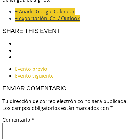
+ Añadir Google Calendar
+ exportación iCal / Outlook
SHARE THIS EVENT
Evento previo
Evento siguiente
ENVIAR COMENTARIO
Tu dirección de correo electrónico no será publicada.
Los campos obligatorios están marcados con
*
Comentario
*