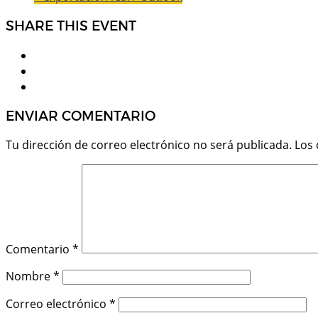
SHARE THIS EVENT
ENVIAR COMENTARIO
Tu dirección de correo electrónico no será publicada.
Los
Comentario
*
Nombre
*
Correo electrónico
*