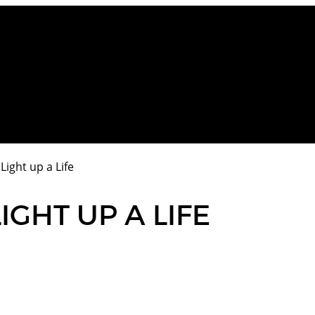
Light up a Life
IGHT UP A LIFE