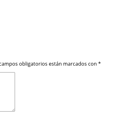
 campos obligatorios están marcados con
*