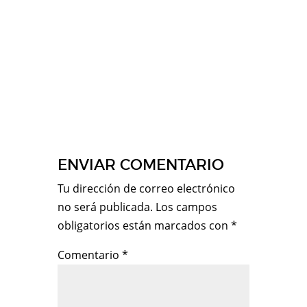
ENVIAR COMENTARIO
Tu dirección de correo electrónico
no será publicada.
Los campos
obligatorios están marcados con
*
Comentario
*