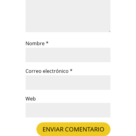
Nombre
*
Correo electrónico
*
Web