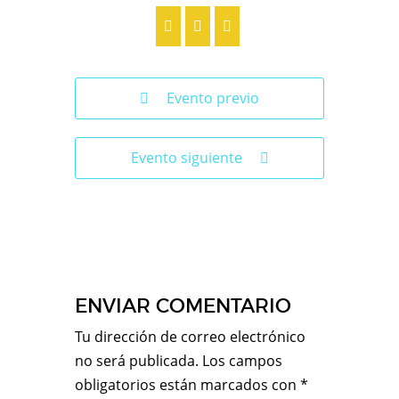
Evento previo
Evento siguiente
ENVIAR COMENTARIO
Tu dirección de correo electrónico
no será publicada.
Los campos
obligatorios están marcados con
*