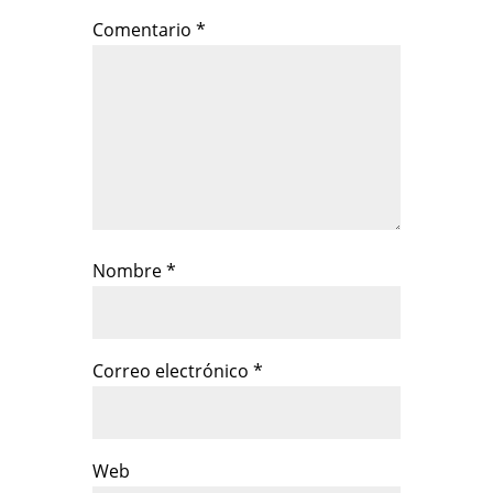
Comentario
*
Nombre
*
Correo electrónico
*
Web