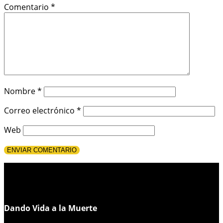
Comentario
*
Nombre
*
Correo electrónico
*
Web
Dando Vida a la Muerte