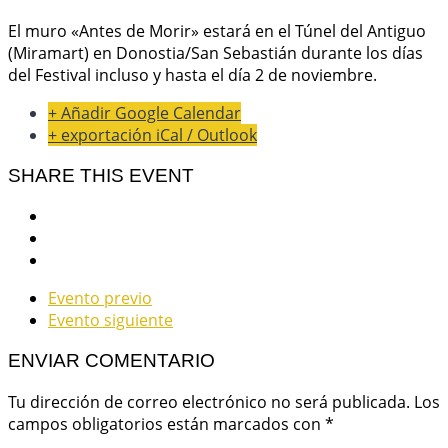
El muro «Antes de Morir» estará en el Túnel del Antiguo
(Miramart) en Donostia/San Sebastián durante los días
del Festival incluso y hasta el día 2 de noviembre.
+ Añadir Google Calendar
+ exportación iCal / Outlook
SHARE THIS EVENT
Evento previo
Evento siguiente
ENVIAR COMENTARIO
Tu dirección de correo electrónico no será publicada.
Los
campos obligatorios están marcados con
*