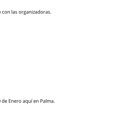
 con las organizadoras.
30 de Enero aquí en Palma.