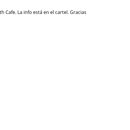
afe. La info está en el cartel. Gracias