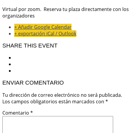
Virtual por zoom. Reserva tu plaza directamente con los
organizadores
+ Añadir Google Calendar
+ exportación iCal / Outlook
SHARE THIS EVENT
ENVIAR COMENTARIO
Tu dirección de correo electrónico no será publicada.
Los campos obligatorios están marcados con
*
Comentario
*