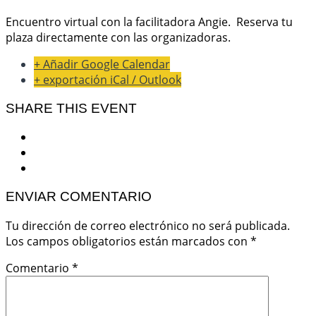
Encuentro virtual con la facilitadora Angie. Reserva tu
plaza directamente con las organizadoras.
+ Añadir Google Calendar
+ exportación iCal / Outlook
SHARE THIS EVENT
ENVIAR COMENTARIO
Tu dirección de correo electrónico no será publicada.
Los campos obligatorios están marcados con
*
Comentario
*