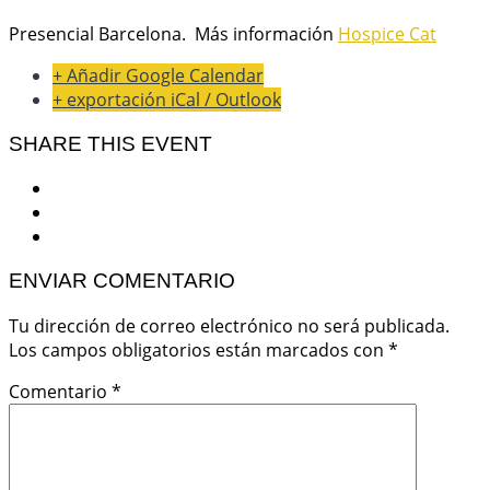
Presencial Barcelona. Más información
Hospice Cat
+ Añadir Google Calendar
+ exportación iCal / Outlook
SHARE THIS EVENT
ENVIAR COMENTARIO
Tu dirección de correo electrónico no será publicada.
Los campos obligatorios están marcados con
*
Comentario
*