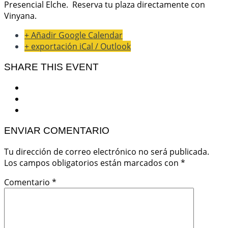
Presencial Elche. Reserva tu plaza directamente con
Vinyana.
+ Añadir Google Calendar
+ exportación iCal / Outlook
SHARE THIS EVENT
ENVIAR COMENTARIO
Tu dirección de correo electrónico no será publicada.
Los campos obligatorios están marcados con
*
Comentario
*