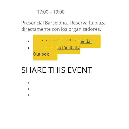
17:00 – 19:00
Presencial Barcelona. Reserva tu plaza
directamente con los organizadores.
+ Añadir Google Calendar
+ exportación iCal /
Outlook
SHARE THIS EVENT