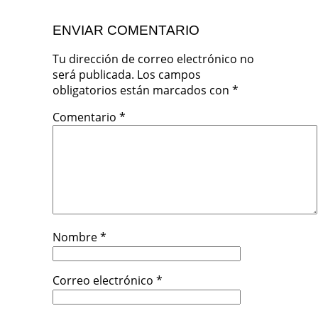
ENVIAR COMENTARIO
Tu dirección de correo electrónico no
será publicada.
Los campos
obligatorios están marcados con
*
Comentario
*
Nombre
*
Correo electrónico
*