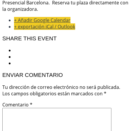
Presencial Barcelona. Reserva tu plaza directamente con
la organizadora.
+ Añadir Google Calendar
+ exportación iCal / Outlook
SHARE THIS EVENT
ENVIAR COMENTARIO
Tu dirección de correo electrónico no será publicada.
Los campos obligatorios están marcados con
*
Comentario
*