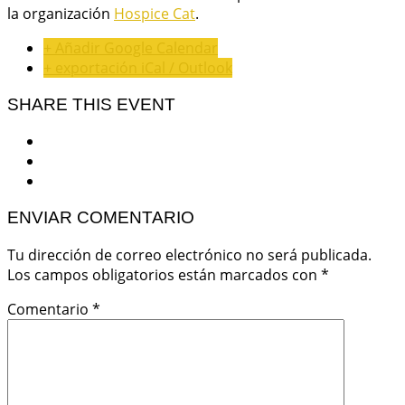
la organización
Hospice Cat
.
+ Añadir Google Calendar
+ exportación iCal / Outlook
SHARE THIS EVENT
ENVIAR COMENTARIO
Tu dirección de correo electrónico no será publicada.
Los campos obligatorios están marcados con
*
Comentario
*