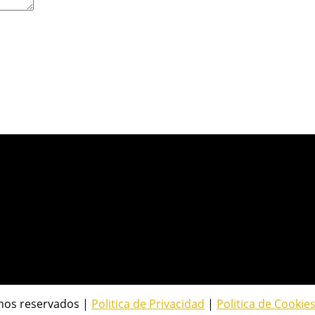
hos reservados |
Politica de Privacidad
|
Politica de Cookie