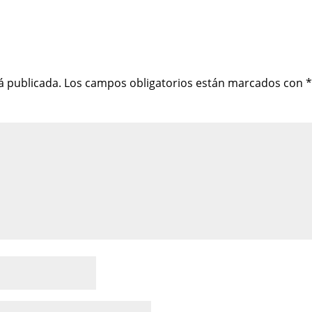
á publicada.
Los campos obligatorios están marcados con