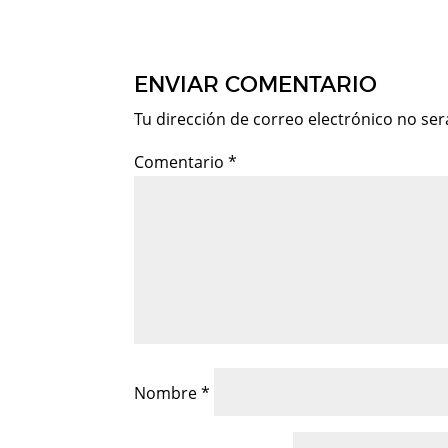
ENVIAR COMENTARIO
Tu dirección de correo electrónico no ser
Comentario
*
Nombre
*