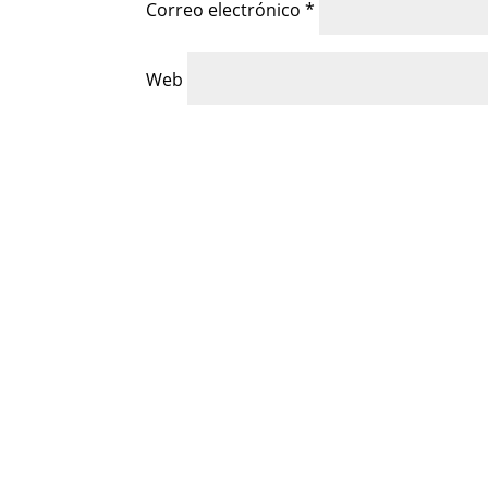
Correo electrónico
*
Web