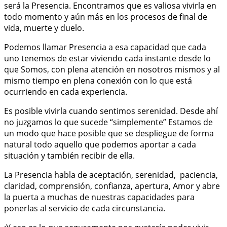
será la Presencia. Encontramos que es valiosa vivirla en
todo momento y aún más en los procesos de final de
vida, muerte y duelo.
Podemos llamar Presencia a esa capacidad que cada
uno tenemos de estar viviendo cada instante desde lo
que Somos, con plena atención en nosotros mismos y al
mismo tiempo en plena conexión con lo que está
ocurriendo en cada experiencia.
Es posible vivirla cuando sentimos serenidad. Desde ahí
no juzgamos lo que sucede “simplemente” Estamos de
un modo que hace posible que se despliegue de forma
natural todo aquello que podemos aportar a cada
situación y también recibir de ella.
La Presencia habla de aceptación, serenidad, paciencia,
claridad, comprensión, confianza, apertura, Amor y abre
la puerta a muchas de nuestras capacidades para
ponerlas al servicio de cada circunstancia.